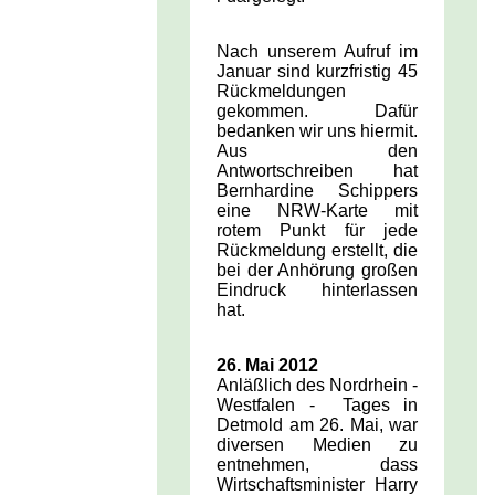
Nach
unserem Aufruf im
Januar sind kurzfristig 45
Rückmeldungen
gekommen. Dafür
bedanken wir uns hiermit.
Aus den
Antwortschreiben hat
Bernhardine Schippers
eine NRW-Karte mit
rotem Punkt für jede
Rückmeldung erstellt, die
bei der Anhörung großen
Eindruck hinterlassen
hat.
26. Mai 2012
Anläßlich des Nordrhein -
Westfalen - Tages in
Detmold am 26. Mai, war
diversen Medien zu
entnehmen, dass
Wirtschaftsminister Harry