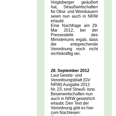
Voigtsberger geäußert
hat, Straußwirtschaften
für Obst- und Weinbauern
seien nun auch in NRW
erlaubt.
Eine Nachfrage am 29.
Mai 2012, bei der
Pressestelle des
Ministeriums ergab, dass
die entsprechende
Verordnung noch nicht
rechtskräftig sei.
28. September 2012
Laut Gesetz- und
Verordnungsblatt (GV
NRW) Ausgabe 2012
Nr. 23, sind Strauß- bzw.
Besenwirtschaften nun
auch in NRW gesetzlich
erlaubt.
Den Text der
Verordnung gibt es hier
zum Nachlesen: