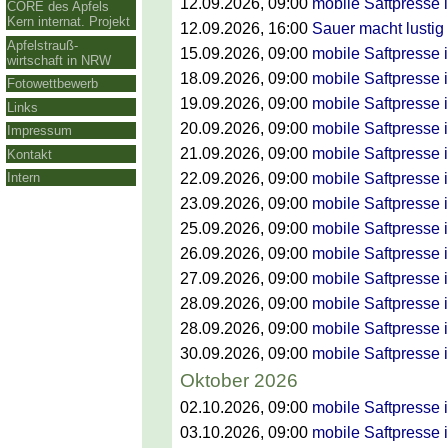
12.09.2026
, 09:00
mobile Saftpresse 
CORE des Apfels
Kern internat. Projekt
12.09.2026
, 16:00
Sauer macht lustig
Apfelstrauß-
15.09.2026
, 09:00
mobile Saftpresse 
wirtschaft in NRW
18.09.2026
, 09:00
mobile Saftpresse 
Fotowettbewerb
19.09.2026
, 09:00
mobile Saftpresse
Links
20.09.2026
, 09:00
mobile Saftpresse 
Impressum
21.09.2026
, 09:00
mobile Saftpresse i
Kontakt
22.09.2026
, 09:00
mobile Saftpresse i
Intern
23.09.2026
, 09:00
mobile Saftpresse 
25.09.2026
, 09:00
mobile Saftpresse 
26.09.2026
, 09:00
mobile Saftpresse i
27.09.2026
, 09:00
mobile Saftpresse 
28.09.2026
, 09:00
mobile Saftpresse 
28.09.2026
, 09:00
mobile Saftpresse 
30.09.2026
, 09:00
mobile Saftpresse 
Oktober 2026
02.10.2026
, 09:00
mobile Saftpresse i
03.10.2026
, 09:00
mobile Saftpresse 