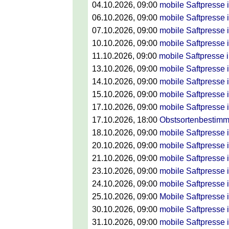
04.10.2026
, 09:00
mobile Saftpresse 
06.10.2026
, 09:00
mobile Saftpresse 
07.10.2026
, 09:00
mobile Saftpresse i
10.10.2026
, 09:00
mobile Saftpresse 
11.10.2026
, 09:00
mobile Saftpresse
13.10.2026
, 09:00
mobile Saftpresse 
14.10.2026
, 09:00
mobile Saftpresse 
15.10.2026
, 09:00
mobile Saftpresse 
17.10.2026
, 09:00
mobile Saftpresse i
17.10.2026
, 18:00
Obstsortenbestimmu
18.10.2026
, 09:00
mobile Saftpresse
20.10.2026
, 09:00
mobile Saftpresse 
21.10.2026
, 09:00
mobile Saftpresse 
23.10.2026
, 09:00
mobile Saftpresse
24.10.2026
, 09:00
mobile Saftpresse in
25.10.2026
, 09:00
Mobile Saftpresse 
30.10.2026
, 09:00
mobile Saftpresse i
31.10.2026
, 09:00
mobile Saftpresse 