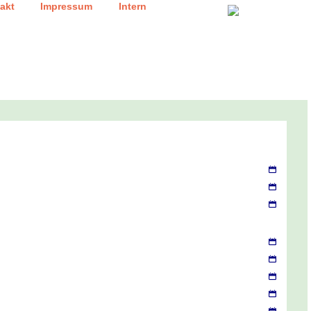
|
|
akt
Impressum
Intern